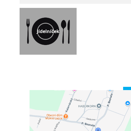
Jídelníček