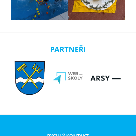
PARTNEŘI